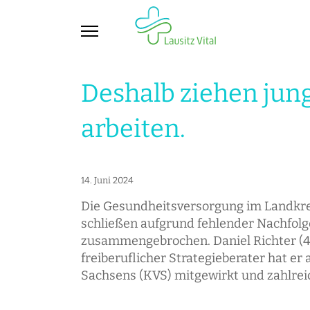
Deshalb ziehen jung
arbeiten.
14. Juni 2024
Die Gesundheitsversorgung im Landkrei
schließen aufgrund fehlender Nachfolg
zusammengebrochen. Daniel Richter (44) 
freiberuflicher Strategieberater hat 
Sachsens (KVS) mitgewirkt und zahlreic