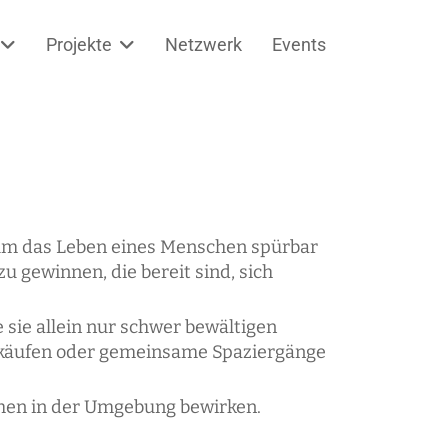
Projekte
Netzwerk
Events
, um das Leben eines Menschen spürbar
u gewinnen, die bereit sind, sich
 sie allein nur schwer bewältigen
Einkäufen oder gemeinsame Spaziergänge
hen in der Umgebung bewirken.