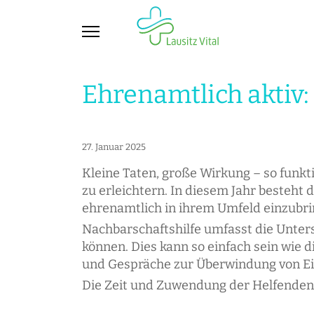
Ehrenamtlich aktiv:
27. Januar 2025
Kleine Taten, große Wirkung – so funkt
zu erleichtern. In diesem Jahr besteht 
ehrenamtlich in ihrem Umfeld einzubri
Nachbarschaftshilfe umfasst die Unters
können. Dies kann so einfach sein wie
und Gespräche zur Überwindung von Ei
Die Zeit und Zuwendung der Helfenden