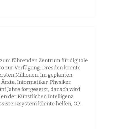
 zum führenden Zentrum für digitale
uro zur Verfügung. Dresden konnte
rsten Millionen. Im geplanten
rzte, Informatiker, Physiker,
ünf Jahre fortgesetzt, danach wird
en der Künstlichen Intelligenz
Assistenzsystem könnte helfen, OP-