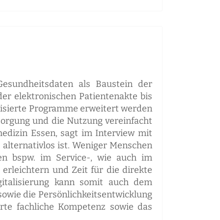
esundheitsdaten als Baustein der
 der elektronischen Patientenakte bis
alisierte Programme erweitert werden
rsorgung und die Nutzung vereinfacht
dizin Essen, sagt im Interview mit
 alternativlos ist. Weniger Menschen
n bspw. im Service-, wie auch im
erleichtern und Zeit für die direkte
gitalisierung kann somit auch dem
owie die Persönlichkeitsentwicklung
erte fachliche Kompetenz sowie das