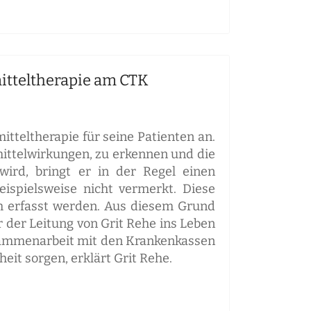
itteltherapie am CTK
tteltherapie für seine Patienten an.
ittelwirkungen, zu erkennen und die
ird, bringt er in der Regel einen
eispielsweise nicht vermerkt. Diese
h erfasst werden. Aus diesem Grund
der Leitung von Grit Rehe ins Leben
Zusammenarbeit mit den Krankenkassen
it sorgen, erklärt Grit Rehe.