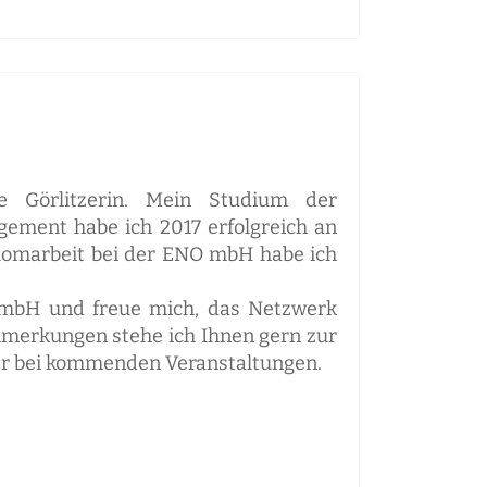
e Görlitzerin. Mein Studium der
ement habe ich 2017 erfolgreich an
plomarbeit bei der ENO mbH habe ich
O mbH und freue mich, das Netzwerk
Anmerkungen stehe ich Ihnen gern zur
ner bei kommenden Veranstaltungen.