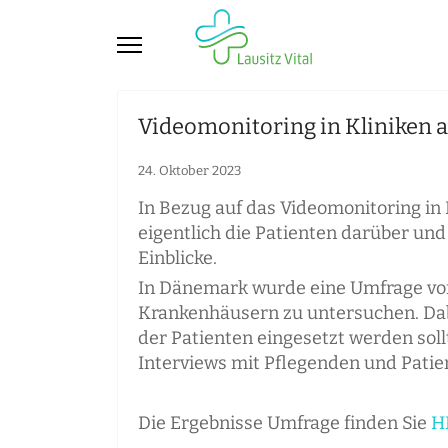
Videomonitoring in Kliniken a
24. Oktober 2023
In Bezug auf das Videomonitoring in
eigentlich die Patienten darüber und
Einblicke.
In Dänemark wurde eine Umfrage von
Krankenhäusern zu untersuchen. Dab
der Patienten eingesetzt werden soll
Interviews mit Pflegenden und Patie
Die Ergebnisse Umfrage finden Sie
H