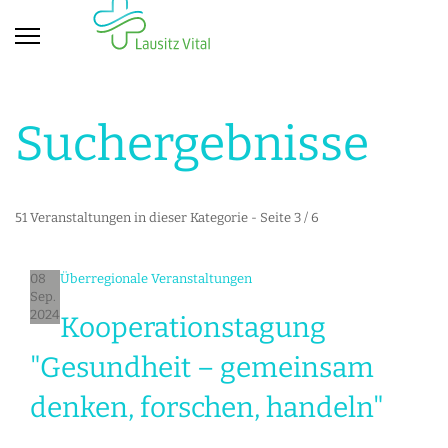
Suchergebnisse
51 Veranstaltungen in dieser Kategorie
- Seite 3 / 6
08
Überregionale Veranstaltungen
Sep.
2024
Kooperationstagung
"Gesundheit – gemeinsam
denken, forschen, handeln"