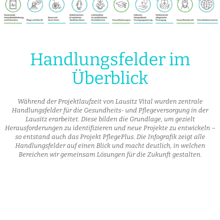
Handlungsfelder im
Überblick
Während der Projektlaufzeit von Lausitz Vital wurden zentrale
Handlungsfelder für die Gesundheits- und Pflegeversorgung in der
Lausitz erarbeitet. Diese bilden die Grundlage, um gezielt
Herausforderungen zu identifizieren und neue Projekte zu entwickeln –
so entstand auch das Projekt PflegePlus. Die Infografik zeigt alle
Handlungsfelder auf einen Blick und macht deutlich, in welchen
Bereichen wir gemeinsam Lösungen für die Zukunft gestalten.