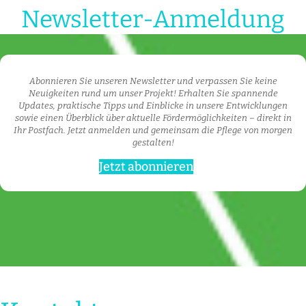
Newsletter-Anmeldung
Abonnieren Sie unseren Newsletter und verpassen Sie keine
Neuigkeiten rund um unser Projekt! Erhalten Sie spannende
Updates, praktische Tipps und Einblicke in unsere Entwicklungen
sowie einen Überblick über aktuelle Fördermöglichkeiten – direkt in
Ihr Postfach. Jetzt anmelden und gemeinsam die Pflege von morgen
gestalten!
Jetzt abonnieren