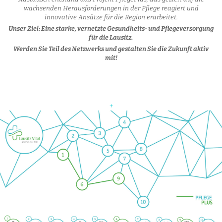
wachsenden Herausforderungen in der Pflege reagiert und
innovative Ansätze für die Region erarbeitet.
Unser Ziel: Eine starke, vernetzte Gesundheits- und Pflegeversorgung
für die Lausitz.
Werden Sie Teil des Netzwerks und gestalten Sie die Zukunft aktiv
mit!
+