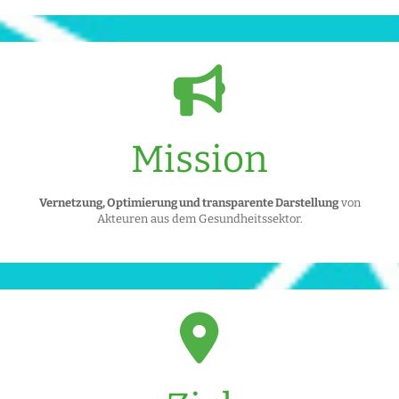
Mission
Vernetzung, Optimierung und transparente Darstellung
von
Akteuren aus dem Gesundheitssektor.