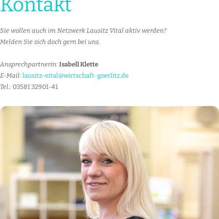
Kontakt
Sie wollen auch im Netzwerk Lausitz Vital aktiv werden?
Melden Sie sich doch gern bei uns.
Ansprechpartnerin:
Isabell Klette
E-Mail:
lausitz-vital@wirtschaft-goerlitz.de
Tel.:
03581 32901-41