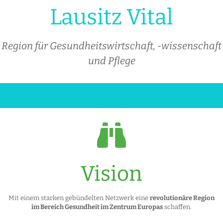
Lausitz Vital
Region für Gesundheitswirtschaft, -wissenschaft
und Pflege
Vision
Mit einem starken gebündelten Netzwerk eine
revolutionäre Region
im Bereich Gesundheit im Zentrum Europas
schaffen.