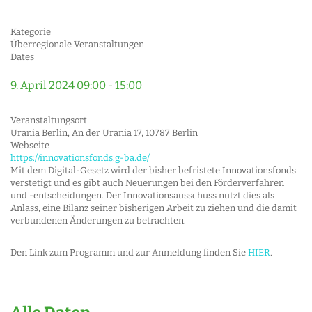
Kategorie
Überregionale Veranstaltungen
Dates
9. April 2024
09:00
-
15:00
Veranstaltungsort
Urania Berlin, An der Urania 17, 10787 Berlin
Webseite
https://innovationsfonds.g-ba.de/
Mit dem Digital-Gesetz wird der bisher befristete Innovationsfonds
verstetigt und es gibt auch Neuerungen bei den Förderverfahren
und -entscheidungen. Der Innovationsausschuss nutzt dies als
Anlass, eine Bilanz seiner bisherigen Arbeit zu ziehen und die damit
verbundenen Änderungen zu betrachten.
Den Link zum Programm und zur Anmeldung finden Sie
HIER
.