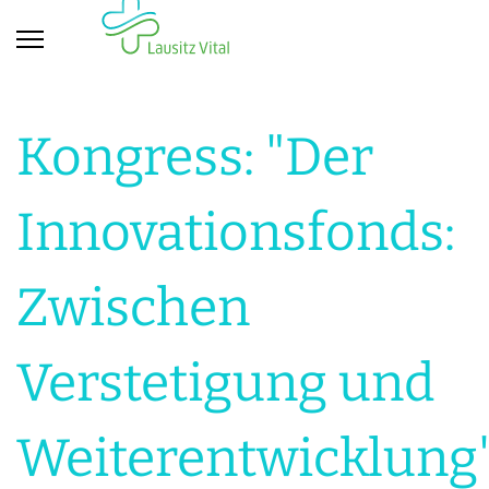
Kongress: "Der
Innovationsfonds:
Zwischen
Verstetigung und
Weiterentwicklung