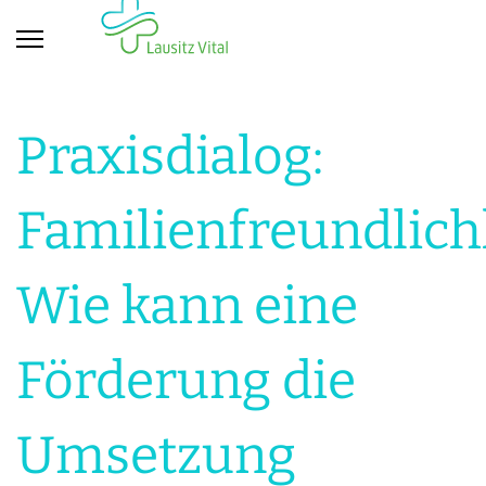
Praxisdialog:
Familienfreundlichk
Wie kann eine
Förderung die
Umsetzung