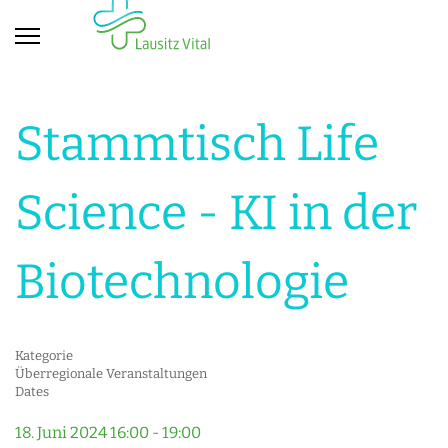
Stammtisch Life
Science - KI in der
Biotechnologie
Kategorie
Überregionale Veranstaltungen
Dates
18. Juni 2024
16:00
-
19:00